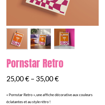
Pornstar Retro
25,00
€
–
35,00
€
« Pornstar Retro », une affiche décorative aux couleurs
éclatantes et au style rétro !