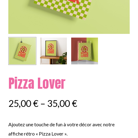
Pizza Lover
25,00
€
–
35,00
€
Ajoutez une touche de fun à votre décor avec notre
affiche rétro « Pizza Lover ».