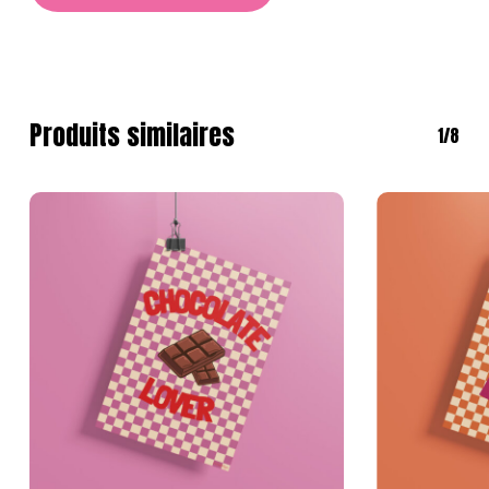
Produits similaires
1/8