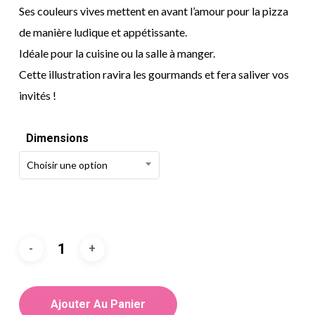
Ses couleurs vives mettent en avant l’amour pour la pizza
de manière ludique et appétissante.
Idéale pour la cuisine ou la salle à manger.
Cette illustration ravira les gourmands et fera saliver vos
invités !
Dimensions
Choisir une option
Ajouter Au Panier