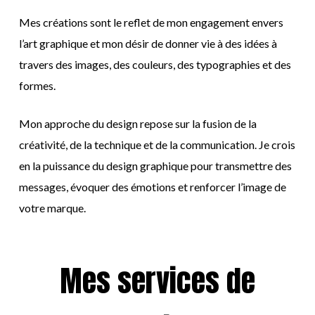
Mes créations sont le reflet de mon engagement envers
l’art graphique et mon désir de donner vie à des idées à
travers des images, des couleurs, des typographies et des
formes.
Mon approche du design repose sur la fusion de la
créativité, de la technique et de la communication. Je crois
en la puissance du design graphique pour transmettre des
messages, évoquer des émotions et renforcer l’image de
votre marque.
Mes services de