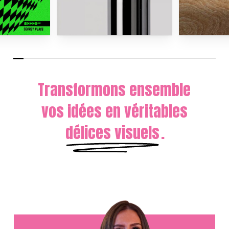
Transformons ensemble
vos idées en véritables
délices visuels
.