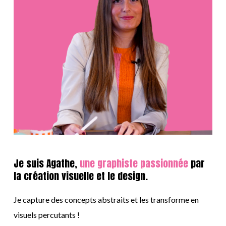
Je suis Agathe,
une graphiste passionnée
par
la création visuelle et le design.
Je capture des concepts abstraits et les transforme en
visuels percutants !