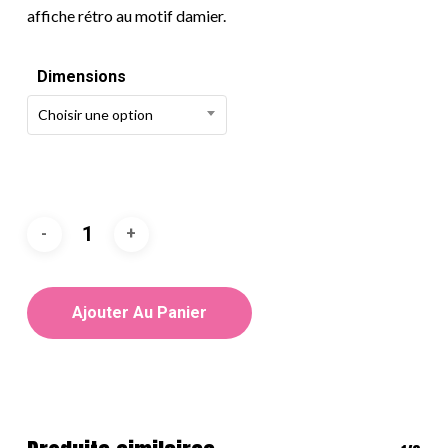
affiche rétro au motif damier.
Dimensions
Choisir une option
Ajouter Au Panier