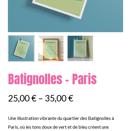
Batignolles – Paris
25,00
€
–
35,00
€
Une illustration vibrante du quartier des Batignolles à
Paris, où les tons doux de vert et de bleu créent une