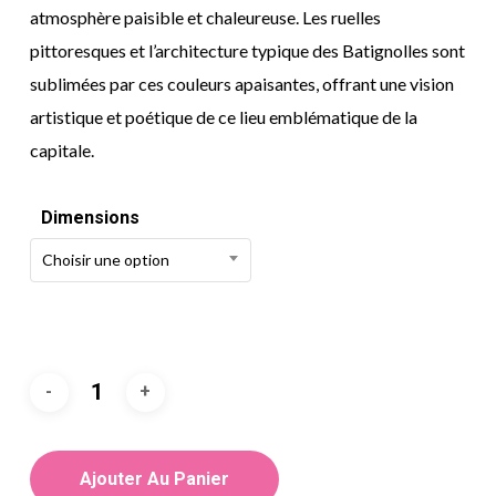
atmosphère paisible et chaleureuse. Les ruelles
pittoresques et l’architecture typique des Batignolles sont
sublimées par ces couleurs apaisantes, offrant une vision
artistique et poétique de ce lieu emblématique de la
capitale.
Dimensions
Choisir une option
Ajouter Au Panier