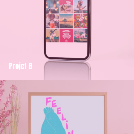
Projet 8