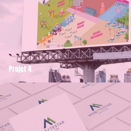
Projet 4