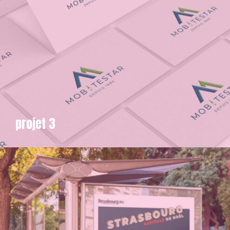
projet 3