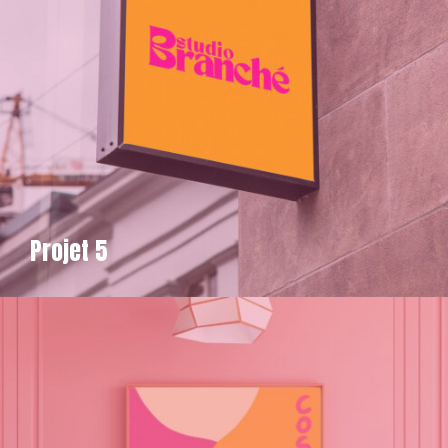
Projet 5