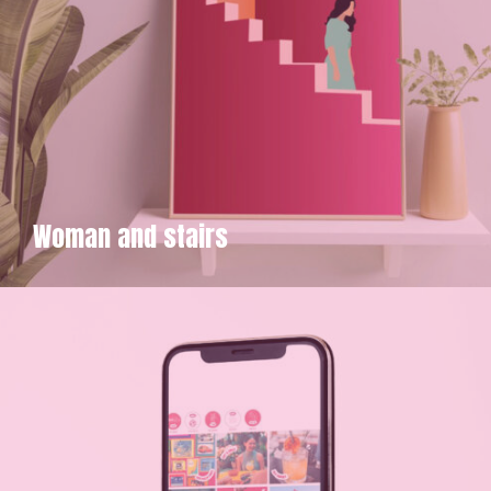
Woman and stairs