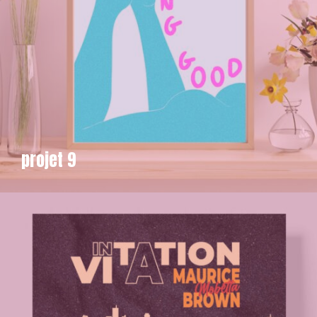
projet 9