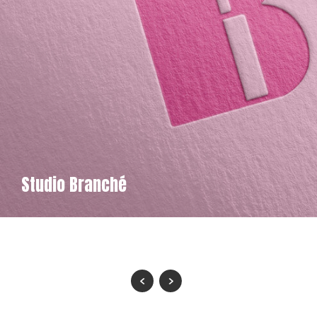
Studio Branché