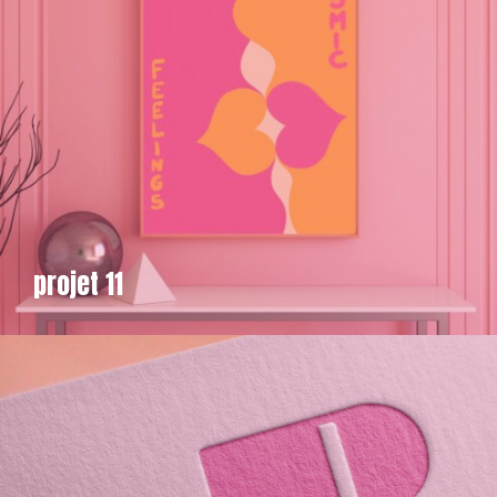
projet 11