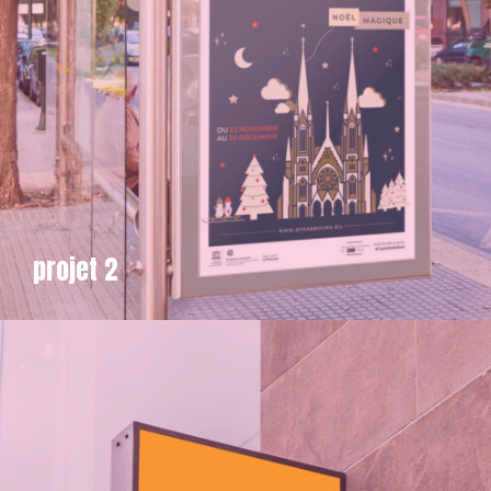
projet 2