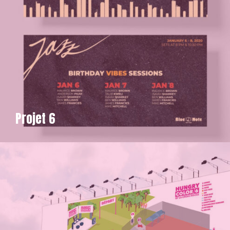
Projet 6